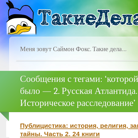
Меня зовут Саймон Фокс. Такие дела…
Сообщения с тегами: ‘которой
было — 2. Русская Атлантида.
Историческое расследование’
Публицистика: история, религия, за
тайны. Часть 2. 24 книги