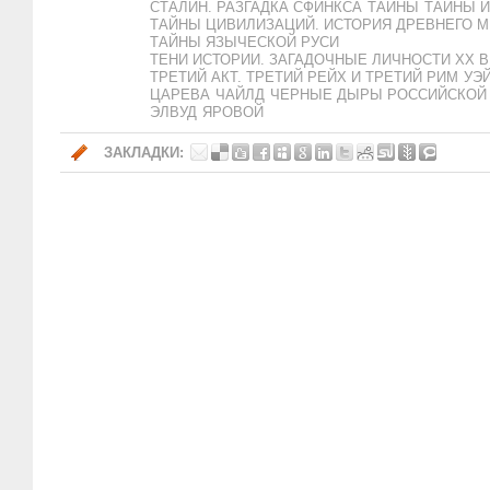
СТАЛИН. РАЗГАДКА СФИНКСА
ТАЙНЫ
ТАЙНЫ И
ТАЙНЫ ЦИВИЛИЗАЦИЙ. ИСТОРИЯ ДРЕВНЕГО М
ТАЙНЫ ЯЗЫЧЕСКОЙ РУСИ
ТЕНИ ИСТОРИИ. ЗАГАДОЧНЫЕ ЛИЧНОСТИ XX 
ТРЕТИЙ АКТ. ТРЕТИЙ РЕЙХ И ТРЕТИЙ РИМ
УЭ
ЦАРЕВА
ЧАЙЛД
ЧЕРНЫЕ ДЫРЫ РОССИЙСКОЙ
ЭЛВУД
ЯРОВОЙ
ЗАКЛАДКИ: