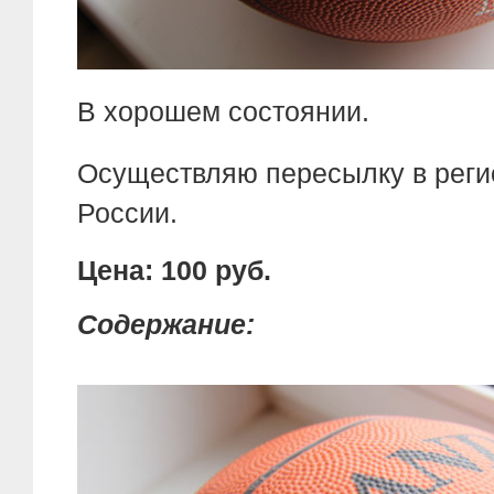
В хорошем состоянии.
Осуществляю пересылку в реги
России.
Цена: 100 руб.
Содержание: