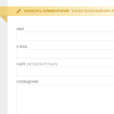
НАПИСАТЬ КОММЕНТАРИЙ:
"БАСКЕТБОЛЬНЫЙ МЯЧ 
ИМЯ
E-MAIL
САЙТ
(НЕОБЯЗАТЕЛЬНО)
СООБЩЕНИЕ