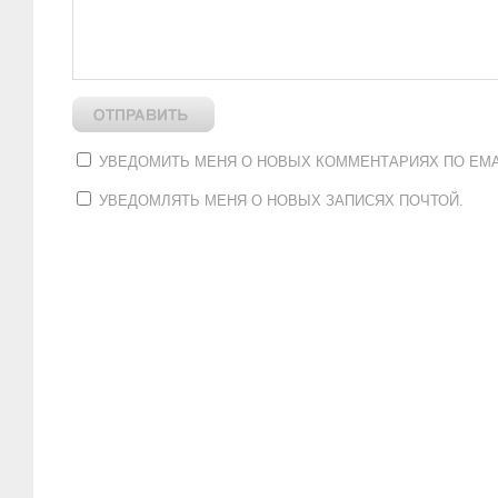
УВЕДОМИТЬ МЕНЯ О НОВЫХ КОММЕНТАРИЯХ ПО EMA
УВЕДОМЛЯТЬ МЕНЯ О НОВЫХ ЗАПИСЯХ ПОЧТОЙ.