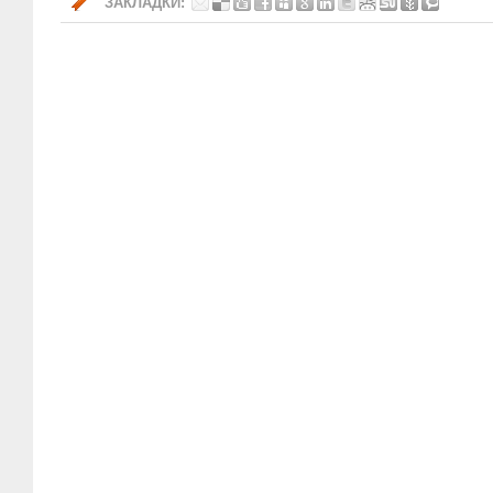
ЗАКЛАДКИ: