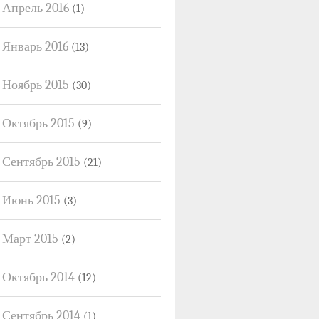
Апрель 2016
(1)
Январь 2016
(13)
Ноябрь 2015
(30)
Октябрь 2015
(9)
Сентябрь 2015
(21)
Июнь 2015
(3)
Март 2015
(2)
Октябрь 2014
(12)
Сентябрь 2014
(1)