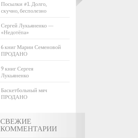
Посылки #1. Долго,
скучно, бесполезно
Сергей Лукьяненко —
«Недотёпа»
6 книг Марии Семеновой
ПРОДАНО
9 книг Сергея
Лукьяненко
Баскетбольный мяч
ПРОДАНО
СВЕЖИЕ
КОММЕНТАРИИ