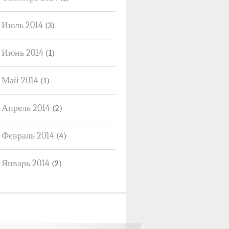
Июль 2014
(3)
Июнь 2014
(1)
Май 2014
(1)
Апрель 2014
(2)
Февраль 2014
(4)
Январь 2014
(2)