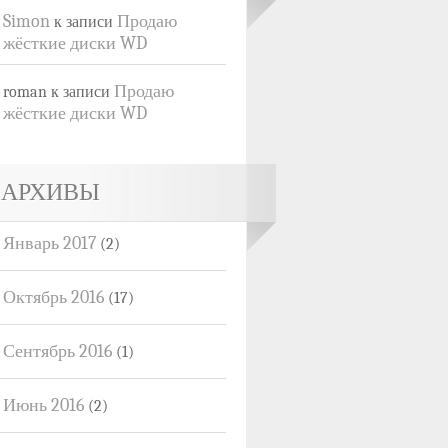
Simon
Продаю
к записи
жёсткие диски WD
Продаю
roman
к записи
жёсткие диски WD
АРХИВЫ
Январь 2017
(2)
Октябрь 2016
(17)
Сентябрь 2016
(1)
Июнь 2016
(2)