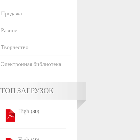
Продажа
Разное
Творчество
Электронная библиотека
ТОП ЗАГРУЗОК
High
(80)
High