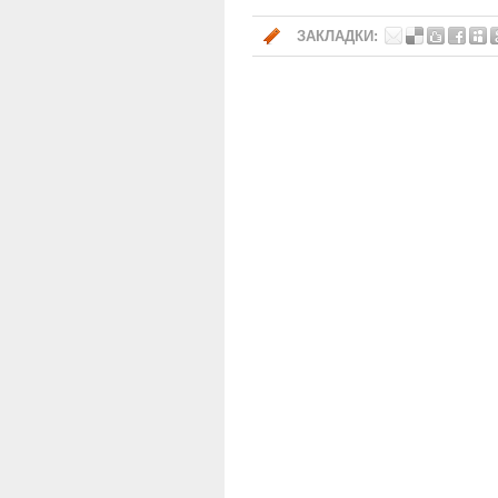
ЗАКЛАДКИ: