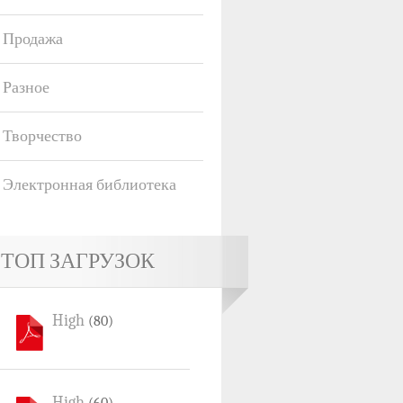
Продажа
Разное
Творчество
Электронная библиотека
ТОП ЗАГРУЗОК
High
(80)
High