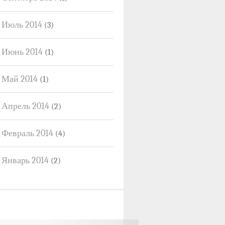
Июль 2014
(3)
Июнь 2014
(1)
Май 2014
(1)
Апрель 2014
(2)
Февраль 2014
(4)
Январь 2014
(2)