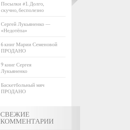
Посылки #1. Долго,
скучно, бесполезно
Сергей Лукьяненко —
«Недотёпа»
6 книг Марии Семеновой
ПРОДАНО
9 книг Сергея
Лукьяненко
Баскетбольный мяч
ПРОДАНО
СВЕЖИЕ
КОММЕНТАРИИ