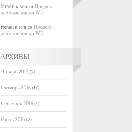
Simon
Продаю
к записи
жёсткие диски WD
Продаю
roman
к записи
жёсткие диски WD
АРХИВЫ
Январь 2017
(2)
Октябрь 2016
(17)
Сентябрь 2016
(1)
Июнь 2016
(2)