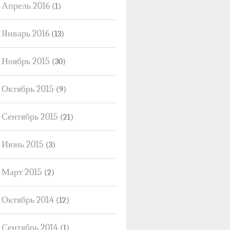
Апрель 2016
(1)
Январь 2016
(13)
Ноябрь 2015
(30)
Октябрь 2015
(9)
Сентябрь 2015
(21)
Июнь 2015
(3)
Март 2015
(2)
Октябрь 2014
(12)
Сентябрь 2014
(1)