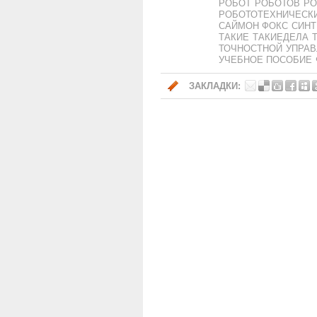
РОБОТ
РОБОТОВ
РО
РОБОТОТЕХНИЧЕСК
САЙМОН ФОКС
СИНТ
ТАКИЕ
ТАКИЕДЕЛА
ТОЧНОСТНОЙ
УПРАВ
УЧЕБНОЕ ПОСОБИЕ
ЗАКЛАДКИ: