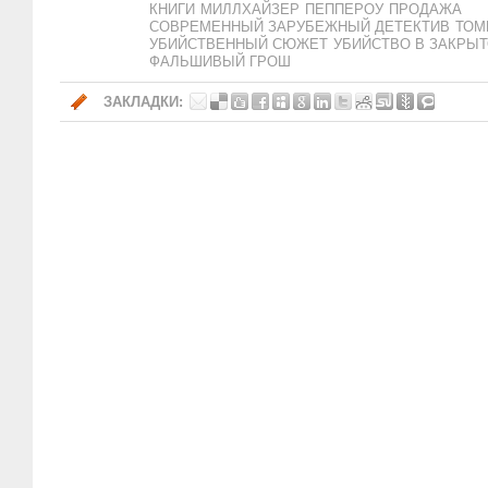
КНИГИ
МИЛЛХАЙЗЕР
ПЕППЕРОУ
ПРОДАЖА
СОВРЕМЕННЫЙ ЗАРУБЕЖНЫЙ ДЕТЕКТИВ
ТОМ
УБИЙСТВЕННЫЙ СЮЖЕТ
УБИЙСТВО В ЗАКРЫ
ФАЛЬШИВЫЙ ГРОШ
ЗАКЛАДКИ: