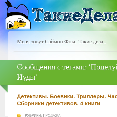
Меня зовут Саймон Фокс. Такие дела…
Сообщения с тегами: ‘Поцелу
Иуды’
Детективы. Боевики. Триллеры. Час
Сборники детективов. 4 книги
РУБРИКИ:
ПРОДАЖА