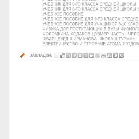
УЧЕБНИК ДЛЯ 6-ГО КЛАССА СРЕДНЕЙ ШКОЛЫ
УЧЕБНИК ДЛЯ 8-ГО КЛАССА СРЕДНЕЙ ШКОЛЫ
УЧЕБНОЕ ПОСОБИЕ
УЧЕБНОЕ ПОСОБИЕ ДЛЯ 9-ГО КЛАССА СРЕДН
УЧЕБНОЕ ПОСОБИЕ ДЛЯ УЧАЩИХСЯ 8-10 КЛА
ФИЗИКА ДЛЯ ПОСТУПАЮЩИХ В ВУЗЫ
ФИЗИОЛО
ФОЛОМКИНА
ХОДАКОВ
ЦУЗМЕР
ЧАСТЬ I
ЧЕЛ
ШВАРЦБУРД
ШИРМАНОВА
ШКОЛА
ШТУРМАН
ЭЛЕКТРИЧЕСТВО И СТРОЕНИЕ АТОМА
ЯГОДОВ
ЗАКЛАДКИ: