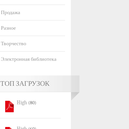
Продажа
Разное
Творчество
Электронная библиотека
ТОП ЗАГРУЗОК
High
(80)
High