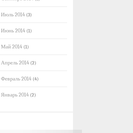
Июль 2014
(3)
Июнь 2014
(1)
Май 2014
(1)
Апрель 2014
(2)
Февраль 2014
(4)
Январь 2014
(2)