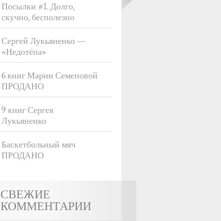
Посылки #1. Долго,
скучно, бесполезно
Сергей Лукьяненко —
«Недотёпа»
6 книг Марии Семеновой
ПРОДАНО
9 книг Сергея
Лукьяненко
Баскетбольный мяч
ПРОДАНО
СВЕЖИЕ
КОММЕНТАРИИ