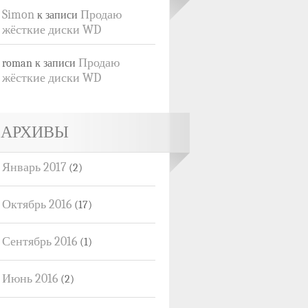
Simon
Продаю
к записи
жёсткие диски WD
Продаю
roman
к записи
жёсткие диски WD
АРХИВЫ
Январь 2017
(2)
Октябрь 2016
(17)
Сентябрь 2016
(1)
Июнь 2016
(2)