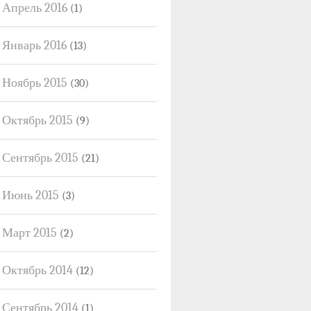
Апрель 2016
(1)
Январь 2016
(13)
Ноябрь 2015
(30)
Октябрь 2015
(9)
Сентябрь 2015
(21)
Июнь 2015
(3)
Март 2015
(2)
Октябрь 2014
(12)
Сентябрь 2014
(1)